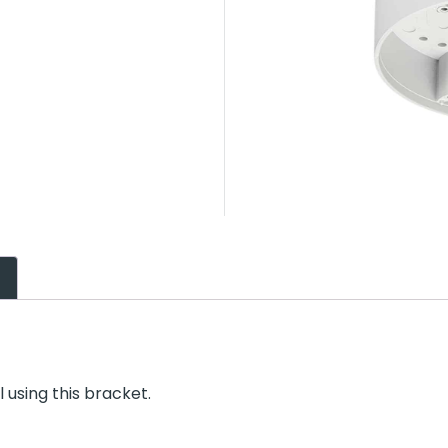
 using this bracket.