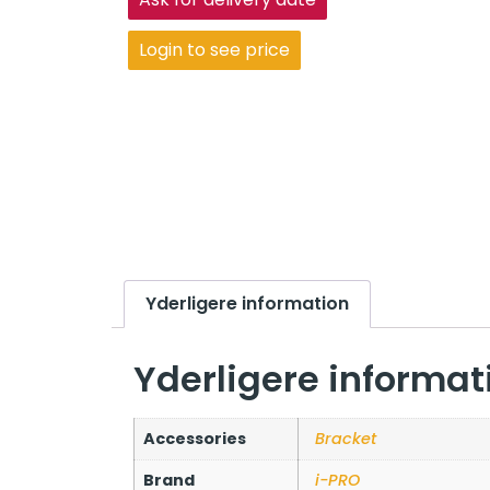
Login to see price
Yderligere information
Yderligere informat
Accessories
Bracket
Brand
i-PRO