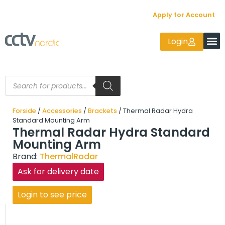
Apply for Account
Login
Forside
/
Accessories
/
Brackets
/ Thermal Radar Hydra
Standard Mounting Arm
Thermal Radar Hydra Standard
Mounting Arm
Brand:
ThermalRadar
Ask for delivery date
Login to see price