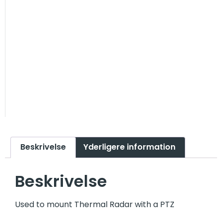
Beskrivelse
Yderligere information
Beskrivelse
Used to mount Thermal Radar with a PTZ