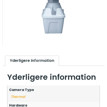
Yderligere information
Yderligere information
Camera Type
Thermal
Hardware