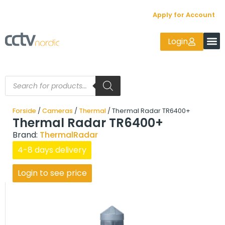
Apply for Account
Login
Forside
/
Cameras
/
Thermal
/ Thermal Radar TR6400+
Thermal Radar TR6400+
Brand:
ThermalRadar
4-8 days delivery
Login to see price