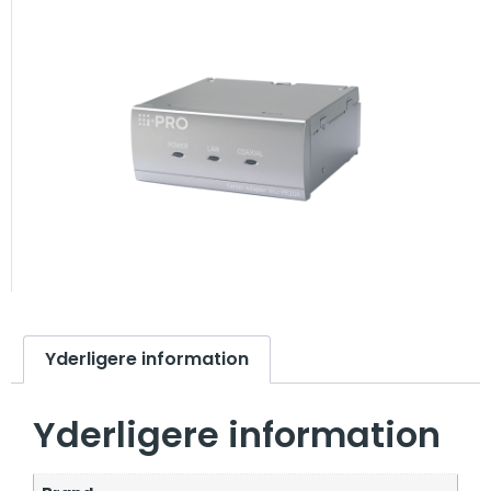
Yderligere information
Yderligere information