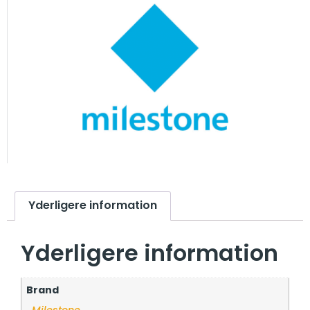
Yderligere information
Yderligere information
Brand
Milestone